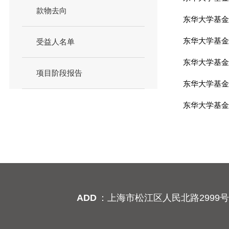
款物去向
东华大学基金
东华大学基金
受益人名单
东华大学基金
项目阶段报告
东华大学基金
东华大学基金
ADD
：上海市松江区人民北路2999号行