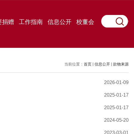
要捐赠
工作指南
信息公开
校董会
当前位置：
首页
信息公开
款物来源
2026-01-09
2025-01-17
2025-01-17
2024-05-20
2023-03-01