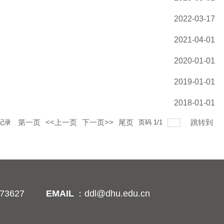
2022-03-17
2021-04-01
2020-01-01
2019-01-01
2018-01-01
第一页
<<上一页
下一页>>
尾页
跳转到
记录
页码
1
/
1
73627
EMAIL
：ddl@dhu.edu.cn