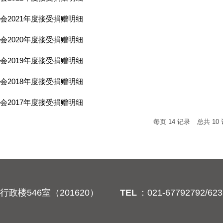
会2021年度接受捐赠明细
会2020年度接受捐赠明细
会2019年度接受捐赠明细
会2018年度接受捐赠明细
会2017年度接受捐赠明细
每页
14
记录
总共
10
政楼546室（201620）
TEL
：021-67792792/623