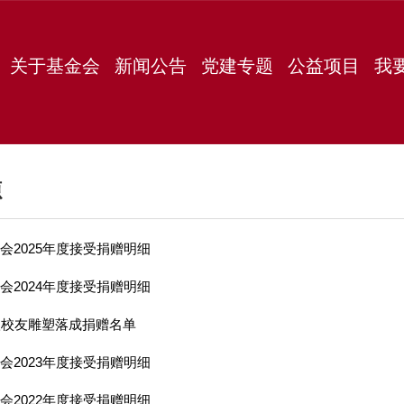
关于基金会
新闻公告
党建专题
公益项目
我
源
会2025年度接受捐赠明细
会2024年度接受捐赠明细
级校友雕塑落成捐赠名单
会2023年度接受捐赠明细
会2022年度接受捐赠明细