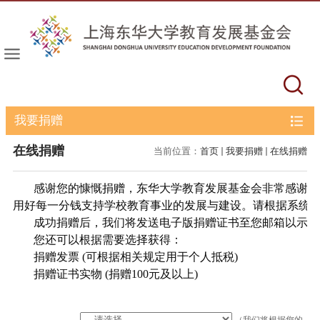
我要捐赠
在线捐赠
当前位置：
首页
我要捐赠
在线捐赠
感谢您的慷慨捐赠，东华大学教育发展基金会非常感谢您
用好每一分钱支持学校教育事业的发展与建设。请根据系统提
成功捐赠后，我们将发送电子版捐赠证书至您邮箱以示感
您还可以根据需要选择获得：
捐赠发票 (可根据相关规定用于个人抵税)
捐赠证书实物 (捐赠100元及以上)
（我们将根据您的