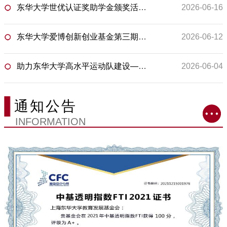
东华大学世优认证奖助学金颁奖活动顺利举行
2026-06-16
东华大学爱博创新创业基金第三期“师生科技成果转化资助（概念验证）”项目评审会顺利举行
2026-06-12
助力东华大学高水平运动队建设—安德玛公益捐赠仪式顺利举行
2026-06-04
通知公告
INFORMATION