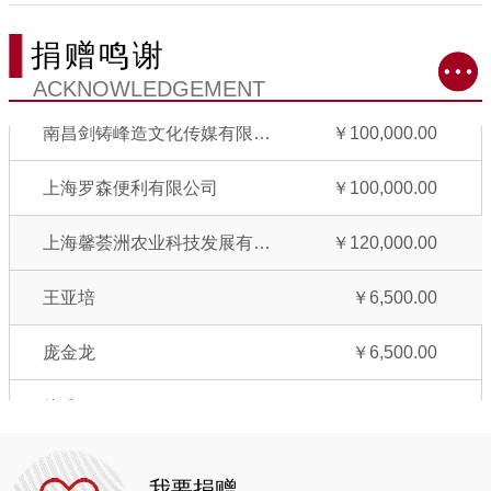
曹佳宜
￥6,500.00
捐赠鸣谢
张坤
￥6,500.00
ACKNOWLEDGEMENT
南昌剑铸峰造文化传媒有限公司
￥100,000.00
上海罗森便利有限公司
￥100,000.00
上海馨荟洲农业科技发展有限公司
￥120,000.00
王亚培
￥6,500.00
庞金龙
￥6,500.00
徐彧
￥6,500.00
袁江
￥6,500.00
我要捐赠