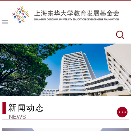
新闻动态
NEWS