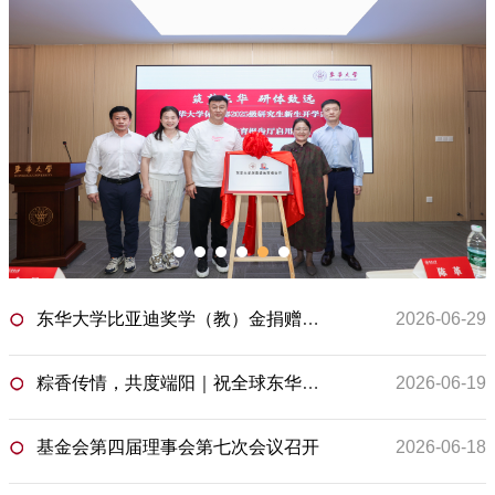
东华大学比亚迪奖学（教）金捐赠仪式暨首届颁奖典礼成功举行
2026-06-29
粽香传情，共度端阳｜祝全球东华人和东华之友端午安康
2026-06-19
基金会第四届理事会第七次会议召开
2026-06-18